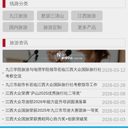
线路分类
九江旅游
婺源三清山
江西旅游
国内旅游
旅游定制
更多产品
旅游资讯
九江学院旅游与地理学院领导莅临江西大众国际旅行社
2026-03-12
考察交流
九江市副市长莅临江西大众国际旅行社考察指导工作
2026-02-28
江西大众荣膺“庐山2025优秀旅行社二等奖”
2026-02-09
江西大众导游部2026年能力提升培训圆满落幕
2026-02-05
江西大众国旅荣获2025年九江市导游大赛团体一等奖
2026-02-04
江西大众国旅荣获携程同心协力奖+创新突破奖
2026-02-03