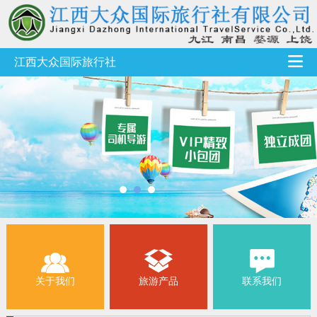
江西大众国际旅行社
关于我们
旅游产品
联系我们