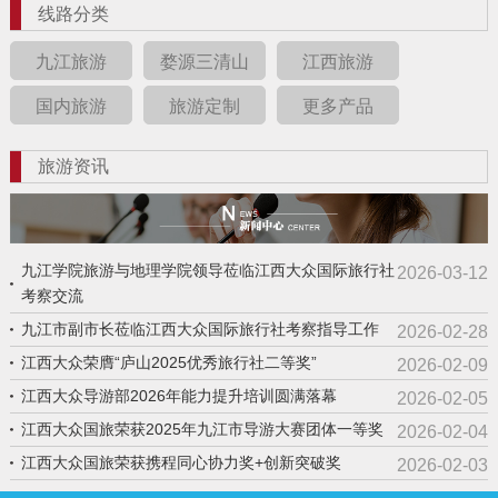
线路分类
九江旅游
婺源三清山
江西旅游
国内旅游
旅游定制
更多产品
旅游资讯
九江学院旅游与地理学院领导莅临江西大众国际旅行社
2026-03-12
考察交流
九江市副市长莅临江西大众国际旅行社考察指导工作
2026-02-28
江西大众荣膺“庐山2025优秀旅行社二等奖”
2026-02-09
江西大众导游部2026年能力提升培训圆满落幕
2026-02-05
江西大众国旅荣获2025年九江市导游大赛团体一等奖
2026-02-04
江西大众国旅荣获携程同心协力奖+创新突破奖
2026-02-03