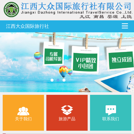
江西大众国际旅行社
关于我们
旅游产品
联系我们