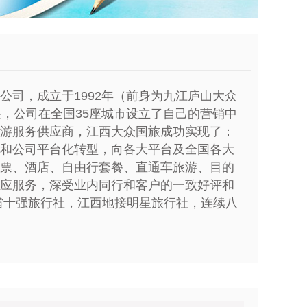
公司，成立于1992年（前身为九江庐山大众
展，公司在全国35座城市设立了自己的营销中
游服务供应商，江西大众国旅成功实现了：
和公司平台化转型，向各大平台及全国各大
票、酒店、自由行套餐、直通车旅游、目的
应服务，深受业内同行和客户的一致好评和
省十强旅行社，江西地接明星旅行社，连续八