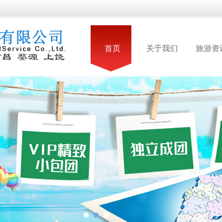
首页
关于我们
旅游资