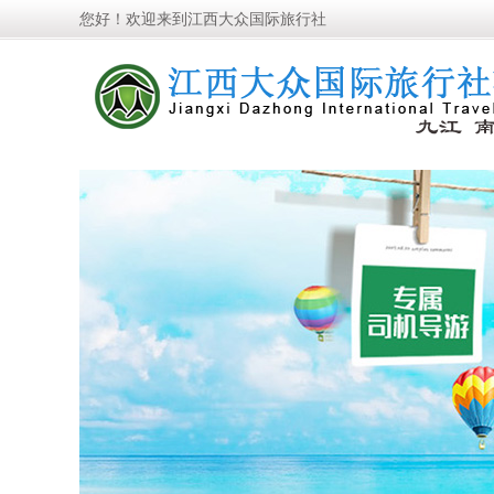
您好！欢迎来到江西大众国际旅行社