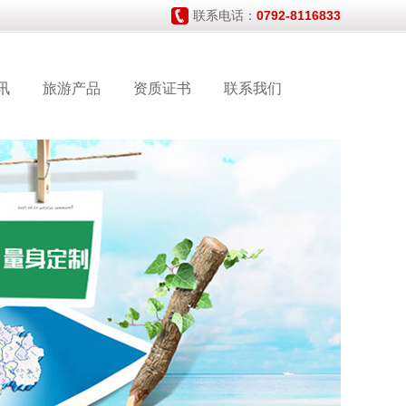
联系电话：
0792-8116833
讯
旅游产品
资质证书
联系我们