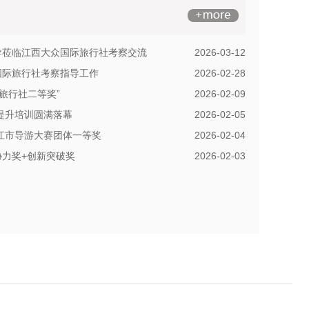
导莅临江西大众国际旅行社考察交流
2026-03-12
国际旅行社考察指导工作
2026-02-28
秀旅行社二等奖”
2026-02-09
力提升培训圆满落幕
2026-02-05
九江市导游大赛团体一等奖
2026-02-04
力奖+创新突破奖
2026-02-03