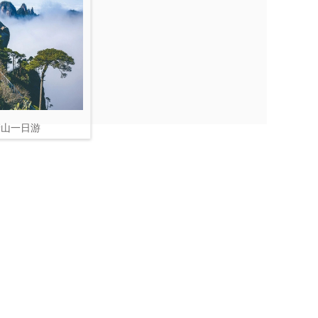
清山一日游