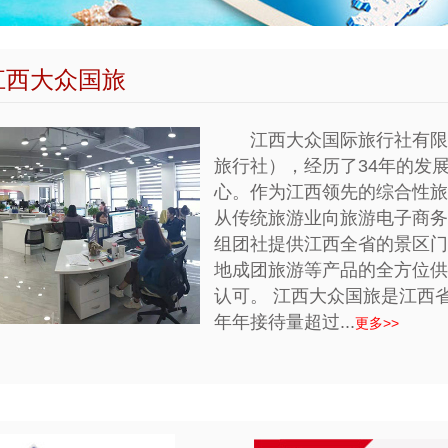
江西大众国旅
江西大众国际旅行社有限
旅行社），经历了34年的发
心。作为江西领先的综合性旅
从传统旅游业向旅游电子商务
组团社提供江西全省的景区门
地成团旅游等产品的全方位供
认可。 江西大众国旅是江西
年年接待量超过...
更多>>