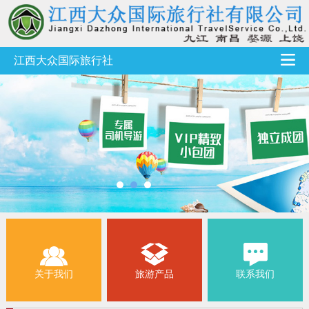
江西大众国际旅行社
关于我们
旅游产品
联系我们