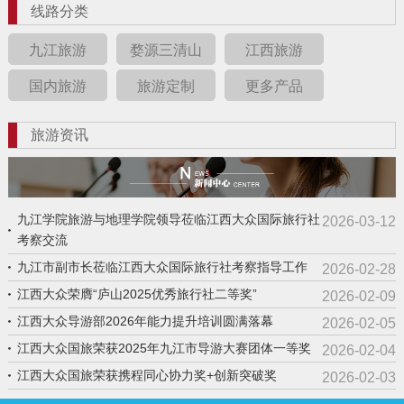
线路分类
九江旅游
婺源三清山
江西旅游
国内旅游
旅游定制
更多产品
旅游资讯
九江学院旅游与地理学院领导莅临江西大众国际旅行社
2026-03-12
考察交流
九江市副市长莅临江西大众国际旅行社考察指导工作
2026-02-28
江西大众荣膺“庐山2025优秀旅行社二等奖”
2026-02-09
江西大众导游部2026年能力提升培训圆满落幕
2026-02-05
江西大众国旅荣获2025年九江市导游大赛团体一等奖
2026-02-04
江西大众国旅荣获携程同心协力奖+创新突破奖
2026-02-03